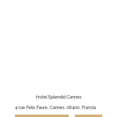
Hotel Splendid Cannes
4 rue Felix Faure, Cannes, 06400, Francia