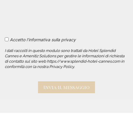
Accetto l'informativa sulla privacy
I dati raccolti in questo modulo sono trattati da Hotel Splendid
Cannes e Amenitiz Solutions per gestire le informazioni di richiesta
di contatto sul sito web https://www.splendid-hotel-cannes.com in
conformità con la nostra Privacy Policy.