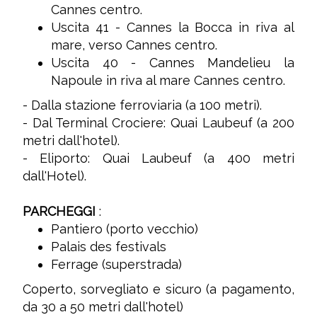
Cannes centro.
Uscita 41 - Cannes la Bocca in riva al
mare, verso Cannes centro.
Uscita 40 - Cannes Mandelieu la
Napoule in riva al mare Cannes centro.
- Dalla stazione ferroviaria (a 100 metri).
- Dal Terminal Crociere: Quai Laubeuf (a 200
metri dall'hotel).
- Eliporto: Quai Laubeuf (a 400 metri
dall'Hotel).
PARCHEGGI
:
Pantiero (porto vecchio)
Palais des festivals
Ferrage (superstrada)
Coperto, sorvegliato e sicuro (a pagamento,
da 30 a 50 metri dall'hotel)