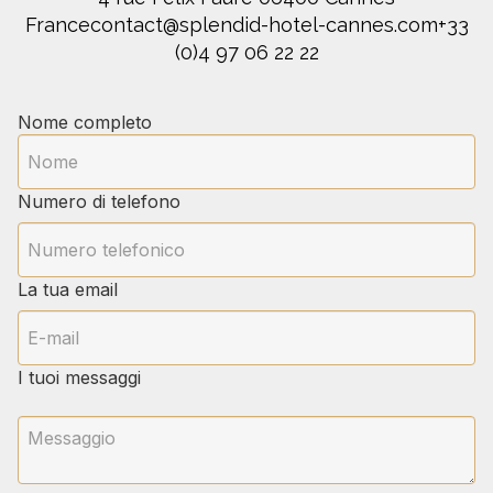
Francecontact@splendid-hotel-cannes.com
+33
(0)4 97 06 22 22
Nome completo
Numero di telefono
La tua email
I tuoi messaggi