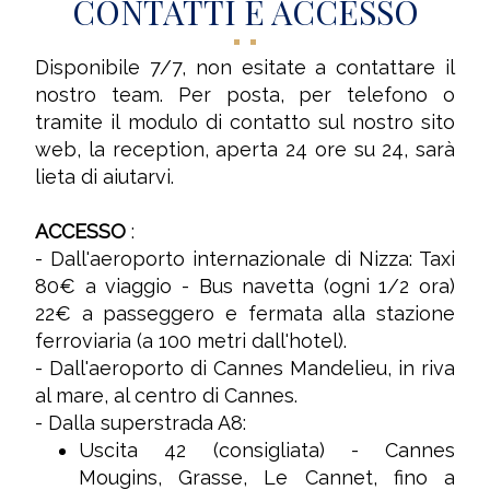
CONTATTI E ACCESSO
Disponibile 7/7, non esitate a contattare il
nostro team. Per posta, per telefono o
tramite il modulo di contatto sul nostro sito
web, la reception, aperta 24 ore su 24, sarà
lieta di aiutarvi.
ACCESSO
:
- Dall'aeroporto internazionale di Nizza: Taxi
80€ a viaggio - Bus navetta (ogni 1/2 ora)
22€ a passeggero e fermata alla stazione
ferroviaria (a 100 metri dall'hotel).
- Dall'aeroporto di Cannes Mandelieu, in riva
al mare, al centro di Cannes.
- Dalla superstrada A8:
Uscita 42 (consigliata) - Cannes
Mougins, Grasse, Le Cannet, fino a