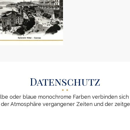
Datenschutz
elbe oder blaue monochrome Farben verbinden sich 
 der Atmosphäre vergangener Zeiten und der zeitg