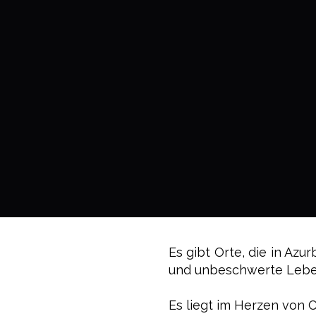
Es gibt Orte, die in Azur
und unbeschwerte Lebe
Es liegt im Herzen von 