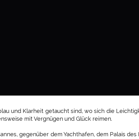
blau und Klarheit getaucht sind, wo sich die Leichtig
nsweise mit Vergnügen und Glück reimen.
Cannes, gegenüber dem Yachthafen, dem Palais des 