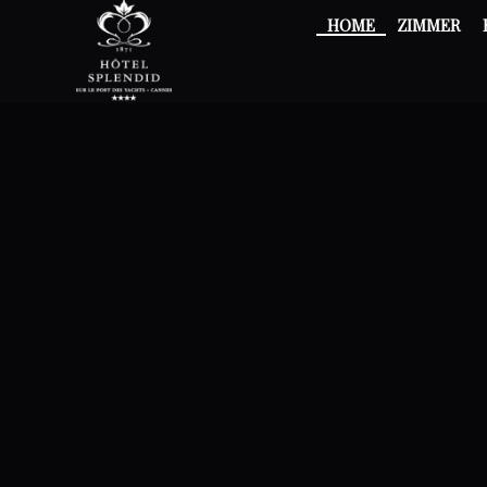
HOME
ZIMMER