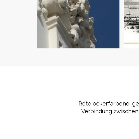
Rote ockerfarbene, g
Verbindung zwischen