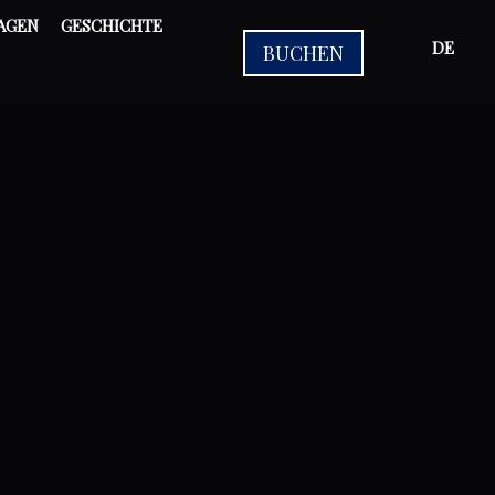
AGEN
GESCHICHTE
DE
BUCHEN