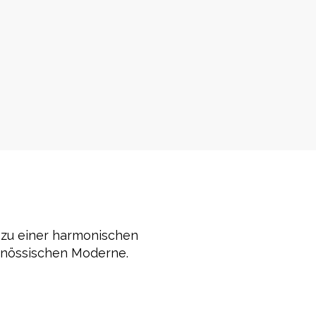
zu einer harmonischen
enössischen Moderne.