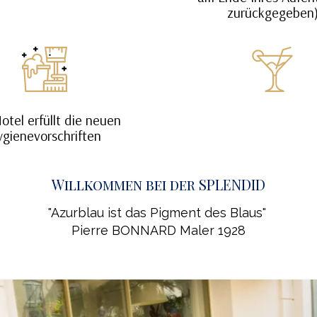
zurückgegeben
otel erfüllt die neuen
gienevorschriften
Willkommen bei der SPLENDID
"Azurblau ist das Pigment des Blaus"
Pierre BONNARD Maler 1928