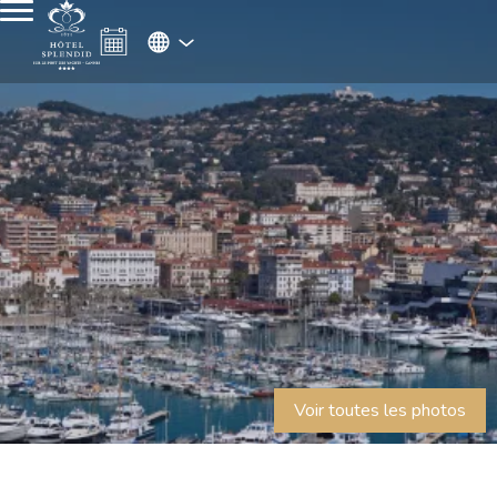
Voir toutes les photos