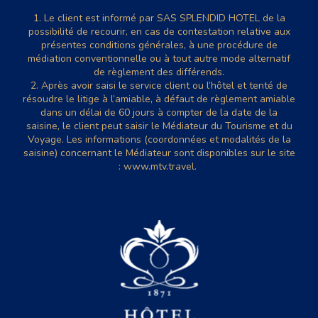
1. Le client est informé par SAS SPLENDID HOTEL de la
possibilité de recourir, en cas de contestation relative aux
présentes conditions générales, à une procédure de
médiation conventionnelle ou à tout autre mode alternatif
de règlement des différends.
2. Après avoir saisi le service client ou l’hôtel et tenté de
résoudre le litige à l’amiable, à défaut de règlement amiable
dans un délai de 60 jours à compter de la date de la
saisine, le client peut saisir le Médiateur du Tourisme et du
Voyage. Les informations (coordonnées et modalités de la
saisine) concernant le Médiateur sont disponibles sur le site
: www.mtv.travel.