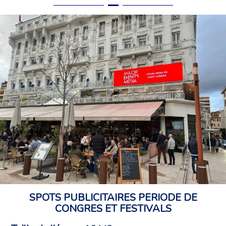
SPOTS PUBLICITAIRES PERIODE DE
CONGRES ET FESTIVALS