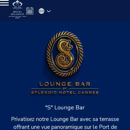
"S" Lounge Bar
Privatisez notre Lounge Bar avec sa terrasse
offrant une vue panoramique sur le Port de