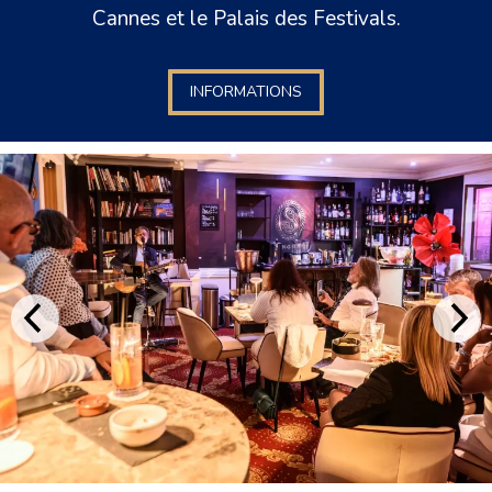
Cannes et le Palais des Festivals.
INFORMATIONS