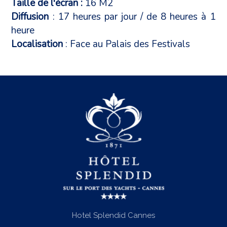
Taille de l'écran :
16 M2
Diffusion
: 17 heures par jour / de 8 heures à 1
heure
Localisation
: Face au Palais des Festivals
Hotel Splendid Cannes