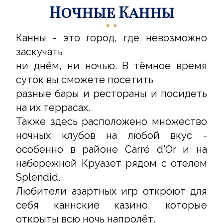
Ночные Канны
Канны - это город, где невозможно
заскучать
ни днём, ни ночью. В тёмное время
суток вы сможете посетить
разные бары и рестораны и посидеть
на их террасах.
Также здесь расположено множество
ночных клубов на любой вкус -
особенно в районе Carré d'Or и на
набережной Круазет рядом с отелем
Splendid.
Любители азартных игр откроют для
себя каннские казино, которые
открыты всю ночь напролёт.